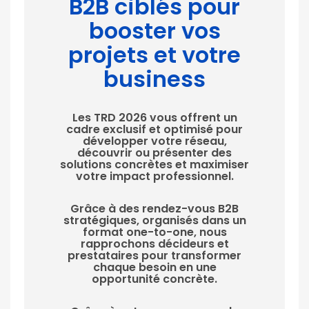
B2B ciblés pour
booster vos
projets et votre
business
Les TRD 2026 vous offrent un
cadre exclusif et optimisé pour
développer votre réseau,
découvrir ou présenter des
solutions concrètes et maximiser
votre impact professionnel.
Grâce à des rendez-vous B2B
stratégiques, organisés dans un
format one-to-one, nous
rapprochons décideurs et
prestataires pour transformer
chaque besoin en une
opportunité concrète.