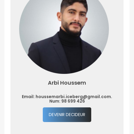
Arbi Houssem
Email: houssemarbi.iceberg@gmail.com.
Num: 98 699 426
DEVENIR DECIDEUR