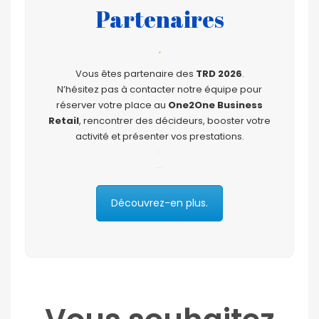
Partenaires
.
Vous êtes partenaire des
TRD 2026
.
N’hésitez pas à contacter notre équipe pour
réserver votre place au
One2One Business
Retail
, rencontrer des décideurs, booster votre
activité et présenter vos prestations.
—
—
Découvrez-en plus.