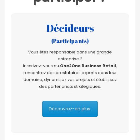
Décideurs
(Participants)
Vous êtes responsable dans une grande
entreprise ?
Inscrivez-vous au
One2One Business Retail
,
rencontrez des prestataires experts dans leur
domaine, dynamisez vos projets et établissez
des partenariats stratégiques.
—
Découvrez-en plus.