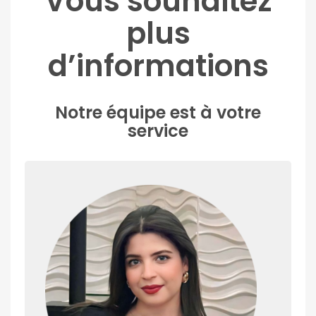
Vous souhaitez
plus
d’informations
Notre équipe est à votre
service