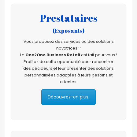
Prestataires
(Exposants)
Vous proposez des services ou des solutions
novatrices ?
Le
One2One Business Retail
est fait pour vous !
Profitez de cette opportunité pour rencontrer
des décideurs et leur présenter des solutions
personnalisées adaptées à leurs besoins et
attentes.
Découvrez-en plus.