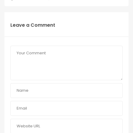
Leave a Comment