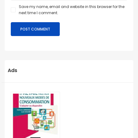
Save my name, email and website in this browser for the
next time I comment.
Ads