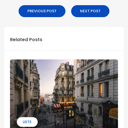
PREVIOUS POST
NEXT POST
Related Posts
LISTS