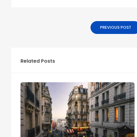
PREVIOUS POST
Related Posts