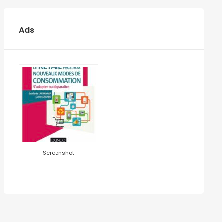
Ads
Screenshot