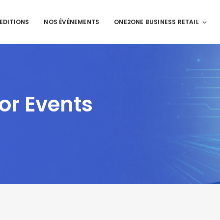
 EDITIONS
NOS ÉVÉNEMENTS
ONE2ONE BUSINESS RETAIL
or Events