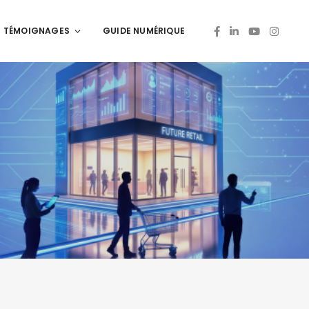
TÉMOIGNAGES
GUIDE NUMÉRIQUE